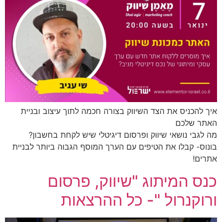
איך להכניס את הצד השיווק בצורה חכמה לתוך עיצוב ובניית
האתר שלכם
מה לגבי נושאי שיווק ופרסום דיגיטלי שיש לקחת בחשבון?
בונוס- קבלו את הטיפים עם הערך המוסף הגבוה ביותר לבניית
אתרים!
כנס המיתוג "שיווק, פרסום
ורוקנרול "- כל ההרצאות