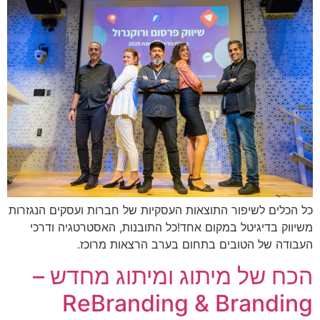
כל הכלים לשיפור התוצאות העסקיות של חברות ועסקים הנגזרות
משיווק בדיגיטל במקום אחד!כל התובנות, האסטרטגיה ודרכי
העבודה של הטובים בתחום בערב הרצאות מרוכז.
הכח של מיתוג ומיתוג מחדש –
ReBranding & Branding