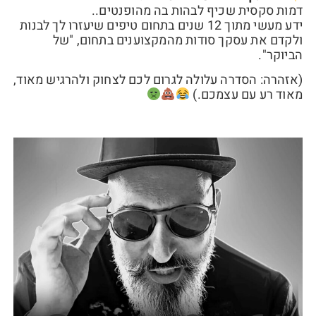
דמות סקסית שכיף לבהות בה מהופנטים..
ידע מעשי מתוך 12 שנים בתחום טיפים שיעזרו לך לבנות
ולקדם את עסקך סודות מהמקצוענים בתחום, "של
הביוקר".
(אזהרה: הסדרה עלולה לגרום לכם לצחוק ולהרגיש מאוד,
מאוד רע עם עצמכם.)