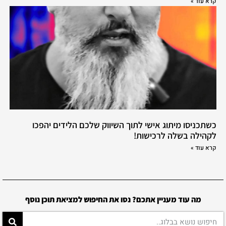
קרא עוד »
כשתכניסו מיתוג אישי לתוך השיווק שלכם הלידים יהפכו
לקהילה בשלה לרכישות!
קרא עוד »
מה עוד מעניין אתכם? נסו את החיפוש למציאת תוכן נוסף