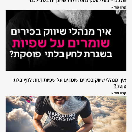
שלכם – בעלי עסקים ומנהלות שיווק זה בשבילכם
קרא עוד »
איך מנהלי שיווק בכירים שומרים על שפיות תחת לחץ בלתי
פוסק?
קרא עוד »