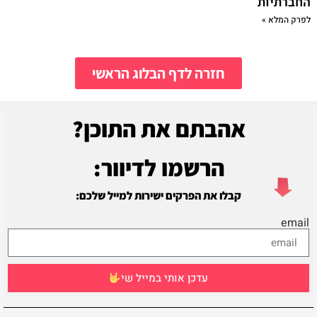
החברתיות
לפרק המלא »
חזרה לדף הבלוג הראשי
אהבתם את התוכן?
הרשמו לדיוור:
קבלו את הפרקים ישירות למייל שלכם:
email
עדכן אותי במייל שי