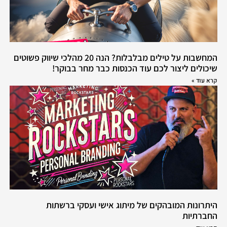
המחשבות על טילים מבלבלות? הנה 20 מהלכי שיווק פשוטים
שיכולים ליצור לכם עוד הכנסות כבר מחר בבוקר!
קרא עוד »
היתרונות המובהקים של מיתוג אישי ועסקי ברשתות
החברתיות