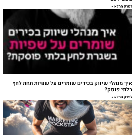
לפרק המלא »
איך מנהלי שיווק בכירים שומרים על שפיות תחת לחץ
בלתי פוסק?
לפרק המלא »