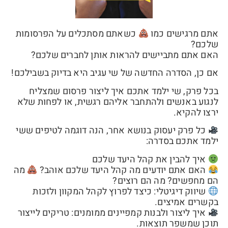
אתם מרגישים כמו
כשאתם מסתכלים על הפרסומות
שלכם?
האם אתם מתביישים להראות אותן לחברים שלכם?
אם כן, הסדרה החדשה של שי עגיב היא בדיוק בשבילכם!
בכל פרק, שי ילמד אתכם איך ליצור פרסום שמצליח
לנגוע באנשים ולהתחבר אליהם רגשית, או לפחות שלא
ירצו להקיא.
כל פרק יעסוק בנושא אחר, הנה דוגמה לטיפים ששי
ילמד אתכם בסדרה:
איך להבין את קהל היעד שלכם
האם אתם יודעים מה קהל היעד שלכם אוהב?
מה
הם מחפשים? מה הם רוצים?
שיווק דיגיטלי: כיצד לפרוץ לקהל המקוון ולזכות
בקשרים אמיצים.
איך ליצור ולבנות קמפיינים ממומנים: טריקים לייצור
תוכן שמשפר תוצאות.