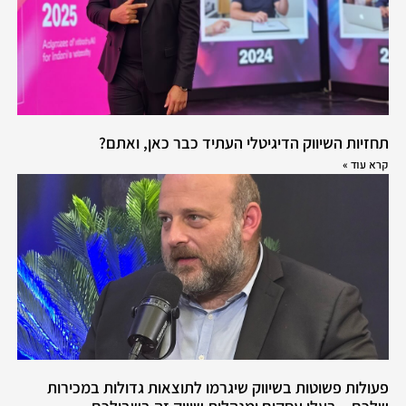
תחזיות השיווק הדיגיטלי העתיד כבר כאן, ואתם?
קרא עוד »
פעולות פשוטות בשיווק שיגרמו לתוצאות גדולות במכירות