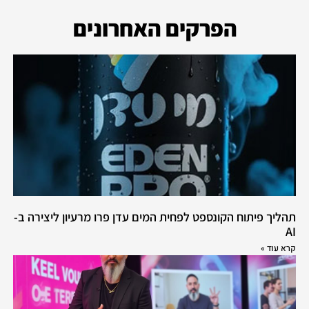
הפרקים האחרונים
תהליך פיתוח הקונספט לפחית המים עדן פרו מרעיון ליצירה ב-
AI
קרא עוד »