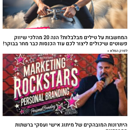
המחשבות על טילים מבלבלות? הנה 20 מהלכי שיווק
פשוטים שיכולים ליצור לכם עוד הכנסות כבר מחר בבוקר!
לפרק המלא »
היתרונות המובהקים של מיתוג אישי ועסקי ברשתות