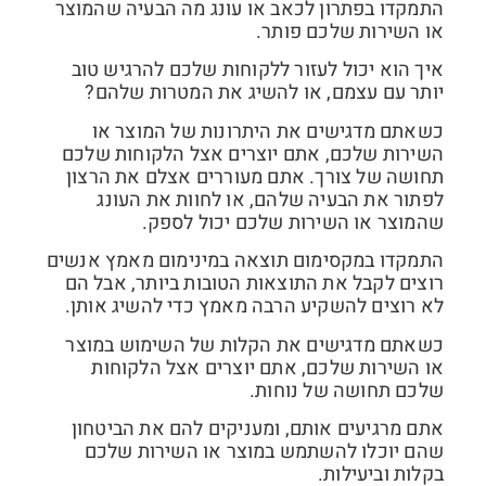
התמקדו בפתרון לכאב או עונג מה הבעיה שהמוצר
או השירות שלכם פותר.
איך הוא יכול לעזור ללקוחות שלכם להרגיש טוב
יותר עם עצמם, או להשיג את המטרות שלהם?
כשאתם מדגישים את היתרונות של המוצר או
השירות שלכם, אתם יוצרים אצל הלקוחות שלכם
תחושה של צורך. אתם מעוררים אצלם את הרצון
לפתור את הבעיה שלהם, או לחוות את העונג
שהמוצר או השירות שלכם יכול לספק.
התמקדו במקסימום תוצאה במינימום מאמץ אנשים
רוצים לקבל את התוצאות הטובות ביותר, אבל הם
לא רוצים להשקיע הרבה מאמץ כדי להשיג אותן.
כשאתם מדגישים את הקלות של השימוש במוצר
או השירות שלכם, אתם יוצרים אצל הלקוחות
שלכם תחושה של נוחות.
אתם מרגיעים אותם, ומעניקים להם את הביטחון
שהם יוכלו להשתמש במוצר או השירות שלכם
בקלות וביעילות.