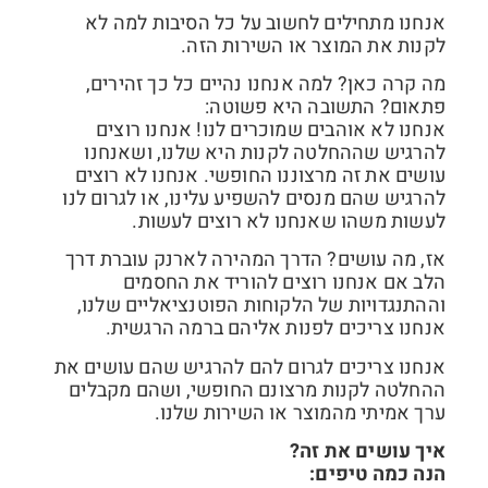
אנחנו מתחילים לחשוב על כל הסיבות למה לא
לקנות את המוצר או השירות הזה.
מה קרה כאן? למה אנחנו נהיים כל כך זהירים,
פתאום? התשובה היא פשוטה:
אנחנו לא אוהבים שמוכרים לנו! אנחנו רוצים
להרגיש שההחלטה לקנות היא שלנו, ושאנחנו
עושים את זה מרצוננו החופשי. אנחנו לא רוצים
להרגיש שהם מנסים להשפיע עלינו, או לגרום לנו
לעשות משהו שאנחנו לא רוצים לעשות.
אז, מה עושים? הדרך המהירה לארנק עוברת דרך
הלב אם אנחנו רוצים להוריד את החסמים
וההתנגדויות של הלקוחות הפוטנציאליים שלנו,
אנחנו צריכים לפנות אליהם ברמה הרגשית.
אנחנו צריכים לגרום להם להרגיש שהם עושים את
ההחלטה לקנות מרצונם החופשי, ושהם מקבלים
ערך אמיתי מהמוצר או השירות שלנו.
איך עושים את זה?
הנה כמה טיפים: