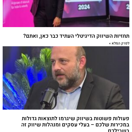
תחזיות השיווק הדיגיטלי העתיד כבר כאן, ואתם?
לפרק המלא »
פעולות פשוטות בשיווק שיגרמו לתוצאות גדולות
במכירות שלכם – בעלי עסקים ומנהלות שיווק זה
בשבילכם