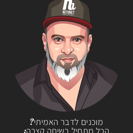
מוכנים לדבר האמיתי?
הכל מתחיל בשיחה קצרה: