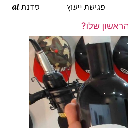
פגישת ייעוץ
סדנת ai