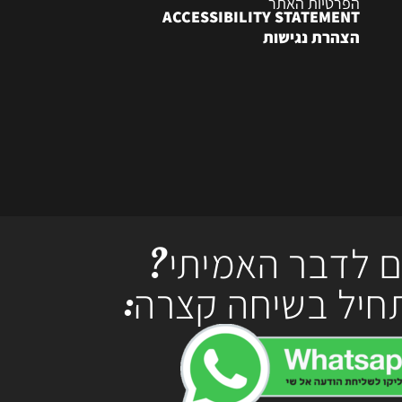
הפרטיות האתר
ACCESSIBILITY STATEMENT
הצהרת נגישות
ם לדבר האמיתי?
חיל בשיחה קצרה: