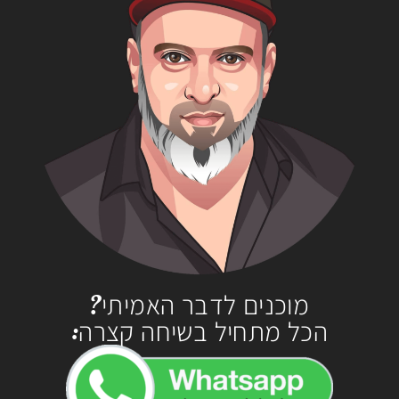
מוכנים לדבר האמיתי?
הכל מתחיל בשיחה קצרה: