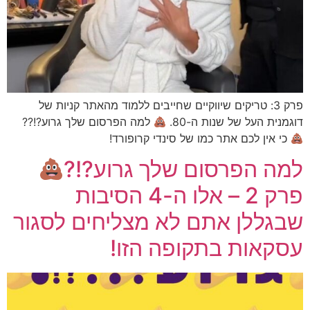
פרק 3: טריקים שיווקיים שחייבים ללמוד מהאתר קניות של
דוגמנית העל של שנות ה-80.
למה הפרסום שלך גרוע?!??
כי אין לכם אתר כמו של סינדי קרופורד!
למה הפרסום שלך גרוע?!?
פרק 2 – אלו ה-4 הסיבות
שבגללן אתם לא מצליחים לסגור
עסקאות בתקופה הזו!