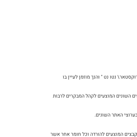
סטאר\ נטו נט " והנך מוזמן לעיין בו
נים השונים המוצעים לקהל המבקרים לרבות
ערוצי האתר השונים.
 קבצים המוצעים להורדה וכל חומר אחר אשר