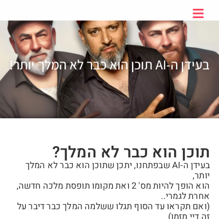
בעידן ה-AI תוכן הוא כבר לא המלך יותר!
תוכן הוא כבר לא המלך?
בעידן ה-AI שבפתחנו, יתכן שתוכן הוא כבר לא המלך
יותר,
הוא הופך להיות מס' 2 ואת מקומו תופסת מלכה חדשה,
אחרת לגמרי..
(ואם תקראו עד הסוף תגלו ששלמה המלך כבר דיבר על
זה דיי מזמן)