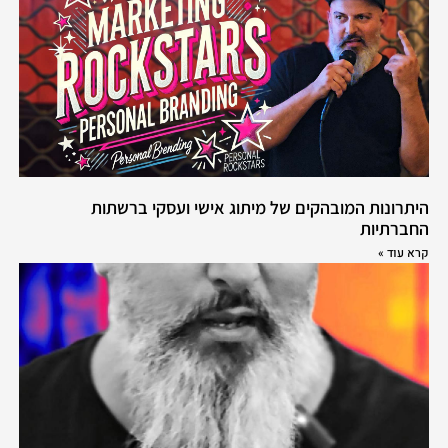
היתרונות המובהקים של מיתוג אישי ועסקי ברשתות
החברתיות
קרא עוד »