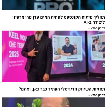
תהליך פיתוח הקונספט לפחית המים עדן פרו מרעיון
ליצירה ב-AI
לפרק המלא »
תחזיות השיווק הדיגיטלי העתיד כבר כאן, ואתם?
לפרק המלא »