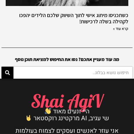
כשתכניסו מיתוג אישי לתוך השיווק שלכם הלידים יהפכו
לקהילה בשלה לרכישות!
קרא עוד »
מה עוד מעניין אתכם? נסו את החיפוש למציאת תוכן נוסף
Shai AgiV
היי ונעים מאוד
שי עגיב, AI מרקטינג רוקסטאר
אני עוזר לאנשים ועסקים לצמוח בעולמות