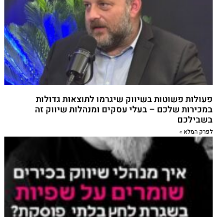
פעולות פשוטות בשיווק שיגרמו לתוצאות גדולות
במכירות שלכם – בעלי עסקים ומנהלות שיווק זה
בשבילכם
לפרק המלא »