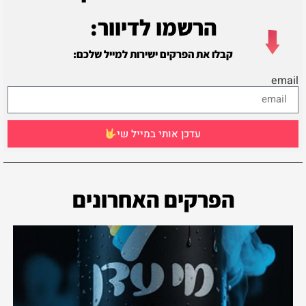
הרשמו לדיוור:
קבלו את הפרקים ישירות למייל שלכם:
email
עדכן אותי במייל שי
הפרקים האחרונים