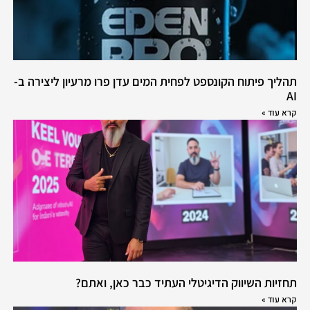
תהליך פיתוח הקונספט לפחית המים עדן פרו מרעיון ליצירה ב-
AI
קרא עוד »
תחזיות השיווק הדיגיטלי העתיד כבר כאן, ואתם?
קרא עוד »