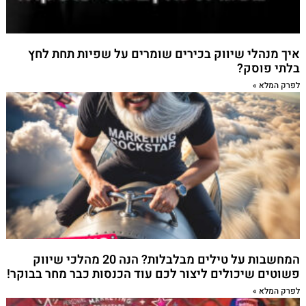
איך מנהלי שיווק בכירים שומרים על שפיות תחת לחץ
בלתי פוסק?
לפרק המלא »
המחשבות על טילים מבלבלות? הנה 20 מהלכי שיווק
פשוטים שיכולים ליצור לכם עוד הכנסות כבר מחר בבוקר!
לפרק המלא »