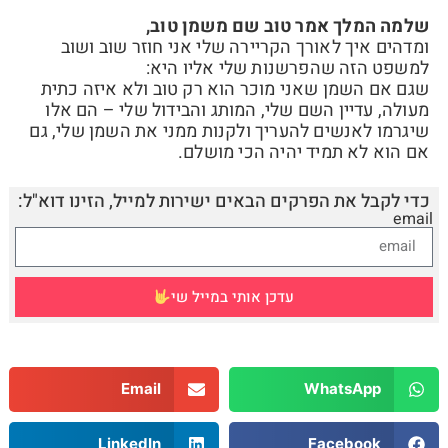
שלמה המלך אמר טוב שם משמן טוב,
ומדהים איך לאורך הקריירה שלי אני חוזר שוב ושוב
למשפט הזה שהפרשנות שלי אליו היא:
שגם אם השמן שאני מוכר הוא רק טוב ולא איזה כתית
מעולה, עדיין השם שלי, המותג והבידול שלי – הם אלו
שיגרמו לאנשים להעריך ולקנות ממני את השמן שלי, גם
אם הוא לא תמיד יהיה הכי מושלם.
כדי לקבל את הפרקים הבאים ישירות למייל, הזינו דוא"ל:
email
עדכן אותי במייל שי
Email
WhatsApp
LinkedIn
Facebook