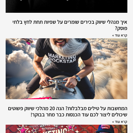
איך מנהלי שיווק בכירים שומרים על שפיות תחת לחץ בלתי
פוסק?
קרא עוד »
המחשבות על טילים מבלבלות? הנה 20 מהלכי שיווק פשוטים
שיכולים ליצור לכם עוד הכנסות כבר מחר בבוקר!
קרא עוד »