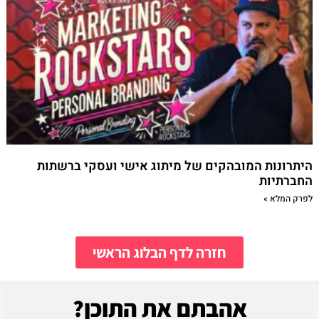
היתרונות המובהקים של מיתוג אישי ועסקי ברשתות
החברתיות
לפרק המלא »
חזרה לדף הבלוג הראשי
אהבתם את התוכן?