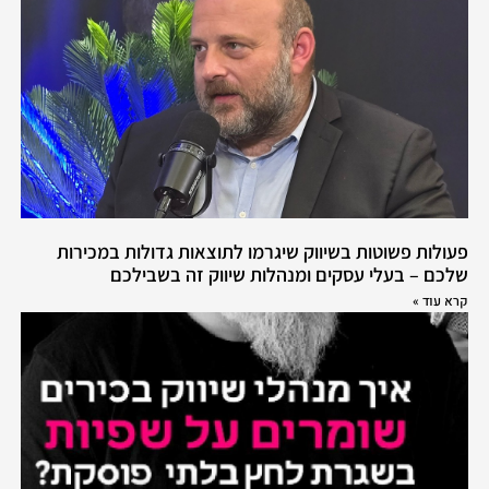
פעולות פשוטות בשיווק שיגרמו לתוצאות גדולות במכירות
שלכם – בעלי עסקים ומנהלות שיווק זה בשבילכם
קרא עוד »