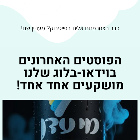
כבר הצטרפתם אלינו בפייסבוק? מעניין שם!
הפוסטים האחרונים
בוידאו-בלוג שלנו
מושקעים אחד אחד!