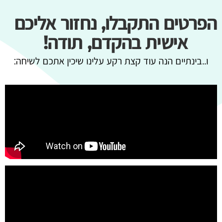
הפרטים התקבלו, נחזור אליכם
אישית בהקדם, תודה!
ו..בינתיים הנה עוד קצת רקע עלינו שיכין אתכם לשיחה: