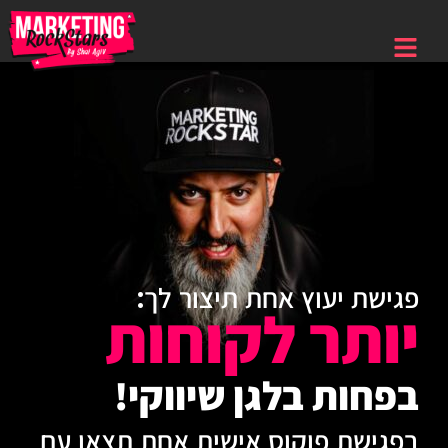
פגישת יעוץ אחת תיצור לך:
יותר לקוחות
בפחות בלגן שיווקי!
בפגישת פוקוס אישית אחת תצאו עם