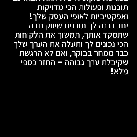
תובנות ופעולות הכי מדויקות
ואפקטיביות לאופי העסק שלך!
יחד נבנה לך תוכנית שיווק חדה
שתמקד אותך, תמשוך את הלקוחות
הכי נכונים לך ותעלה את הערך שלך
כבר ממחר בבוקר, ואם לא הרגשת
שקיבלת ערך גבוהה - החזר כספי
מלא!