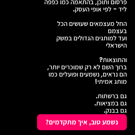
פרסום ותוכן, בהתאמה כמו כפפה
ליד - לפי אופי העסק.
החל מעצמאים שעושים הכל
בעצמם
ועד למותגים הגדולים במשק
הישראלי
והתוצאות?
ברוך השם לא רק שמוכרים יותר,
הם נראים, נשמעים ופועלים כמו
מותג אמיתי!
גם ברשתות.
גם במציאות.
גם בבנק.
נשמע טוב, איך מתקדמים?