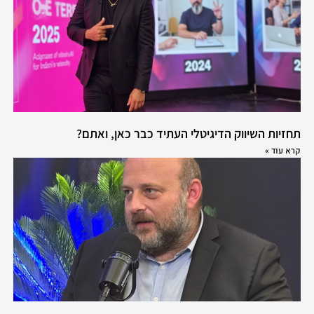
תחזיות השיווק הדיגיטלי העתיד כבר כאן, ואתם?
קרא עוד »