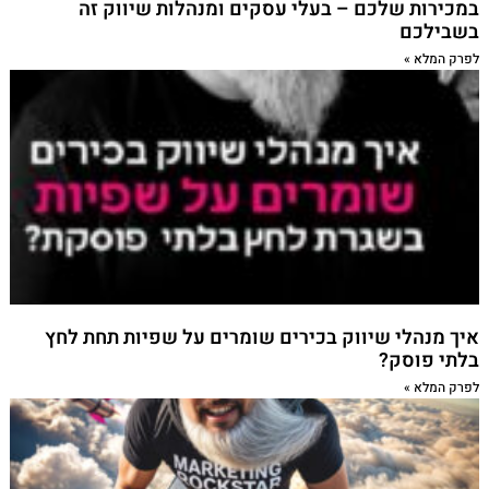
במכירות שלכם – בעלי עסקים ומנהלות שיווק זה
בשבילכם
לפרק המלא »
איך מנהלי שיווק בכירים שומרים על שפיות תחת לחץ
בלתי פוסק?
לפרק המלא »