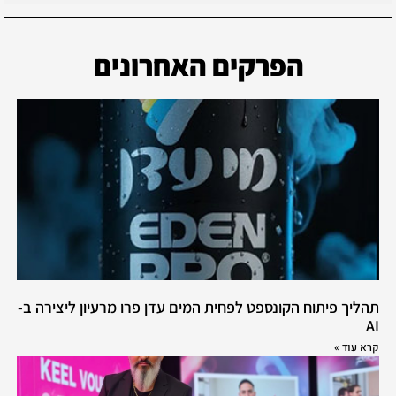
הפרקים האחרונים
תהליך פיתוח הקונספט לפחית המים עדן פרו מרעיון ליצירה ב-
AI
קרא עוד »