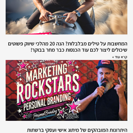
המחשבות על טילים מבלבלות? הנה 20 מהלכי שיווק פשוטים
שיכולים ליצור לכם עוד הכנסות כבר מחר בבוקר!
קרא עוד »
היתרונות המובהקים של מיתוג אישי ועסקי ברשתות