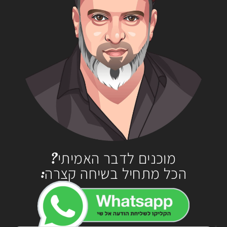
מוכנים לדבר האמיתי?
הכל מתחיל בשיחה קצרה:
שם מלא