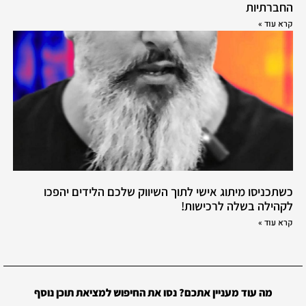
החברתיות
קרא עוד »
כשתכניסו מיתוג אישי לתוך השיווק שלכם הלידים יהפכו
לקהילה בשלה לרכישות!
קרא עוד »
מה עוד מעניין אתכם? נסו את החיפוש למציאת תוכן נוסף