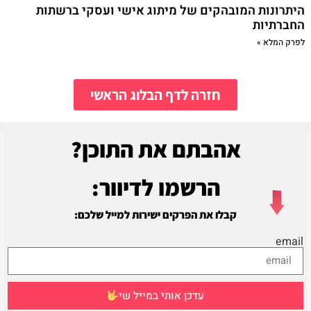
היתרונות המובהקים של מיתוג אישי ועסקי ברשתות
החברתיות
לפרק המלא »
חזרה לדף הבלוג הראשי
אהבתם את התוכן?
הרשמו לדיוור:
קבלו את הפרקים ישירות למייל שלכם:
email
עדכן אותי במייל שי