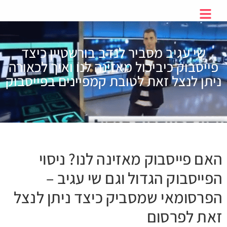
שי עגיב מסביר לנדב בורשטיין כיצד
פייסבוק כיביכול מאזינה לנו ואיך לכאורה
ניתן לנצל זאת לטובת קמפיינים בפייסבוק
האם פייסבוק מאזינה לנו? ניסוי
הפייסבוק הגדול וגם שי עגיב –
הפרסומאי שמסביק כיצד ניתן לנצל
זאת לפרסום