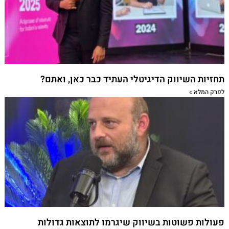
תחזיות השיווק הדיגיטלי העתיד כבר כאן, ואתם?
לפרק המלא »
פעולות פשוטות בשיווק שיגרמו לתוצאות גדולות