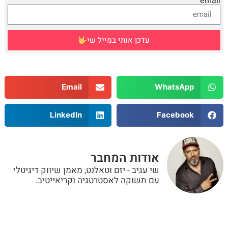
email
עדכן אותי במייל שי
Email
WhatsApp
LinkedIn
Facebook
אודות המחבר
שי עגיב - יזם וטאלנט, מאמן שיווק דיגיטלי
עם תשוקה לאסטרטגיה וקריאייטיב.