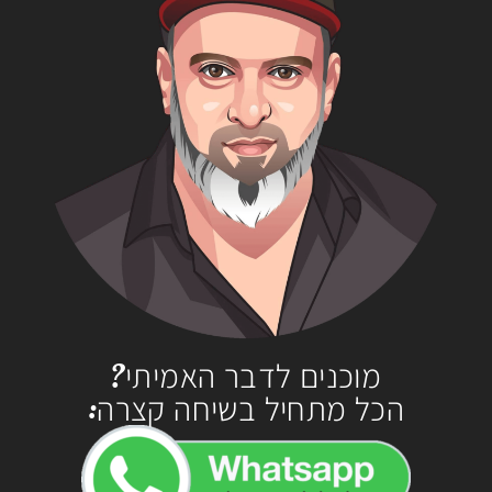
מוכנים לדבר האמיתי?
הכל מתחיל בשיחה קצרה: