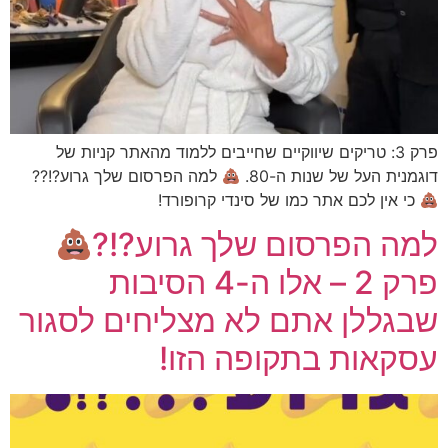
פרק 3: טריקים שיווקיים שחייבים ללמוד מהאתר קניות של
דוגמנית העל של שנות ה-80.
למה הפרסום שלך גרוע?!??
כי אין לכם אתר כמו של סינדי קרופורד!
למה הפרסום שלך גרוע?!?
פרק 2 – אלו ה-4 הסיבות
שבגללן אתם לא מצליחים לסגור
עסקאות בתקופה הזו!