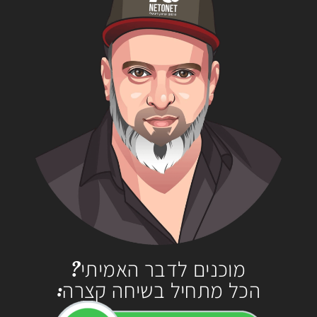
מוכנים לדבר האמיתי?
הכל מתחיל בשיחה קצרה: