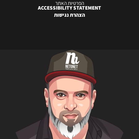
הפרטיות האתר
ACCESSIBILITY STATEMENT
הצהרת נגישות