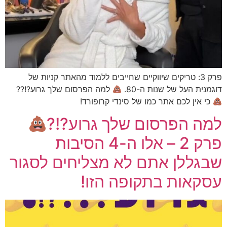
פרק 3: טריקים שיווקיים שחייבים ללמוד מהאתר קניות של
דוגמנית העל של שנות ה-80.
למה הפרסום שלך גרוע?!??
כי אין לכם אתר כמו של סינדי קרופורד!
למה הפרסום שלך גרוע?!?
פרק 2 – אלו ה-4 הסיבות
שבגללן אתם לא מצליחים לסגור
עסקאות בתקופה הזו!