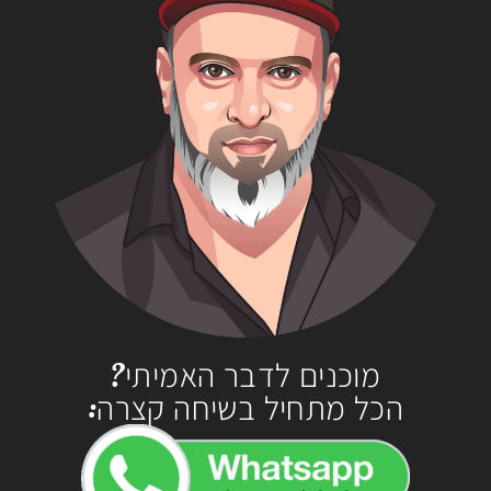
מוכנים לדבר האמיתי?
הכל מתחיל בשיחה קצרה: