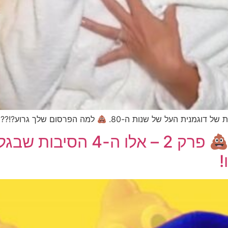
למה הפרסום שלך גרוע?!??
פרק 2 – אלו ה-4 הס
!