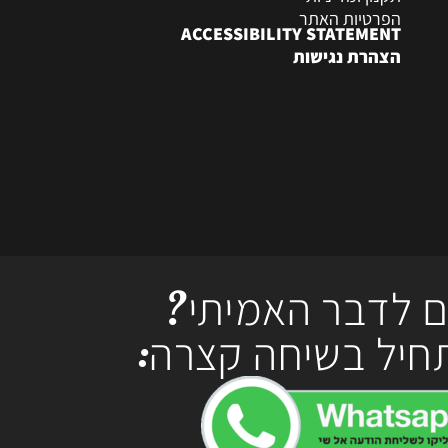
הפרטיות האתר
ACCESSIBILITY STATEMENT
הצהרת נגישות
ם לדבר האמיתי?
חיל בשיחה קצרה: