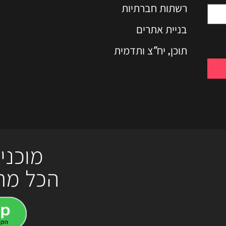
רשתות חברתיות
בניית אתרים
תוכן, יח"צ ותדמית
מוכני
הכל מת