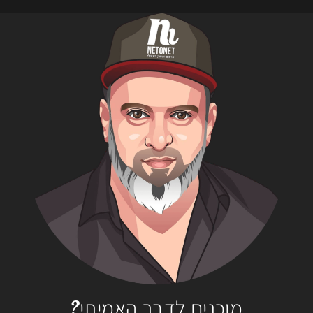
מוכנים לדבר האמיתי?