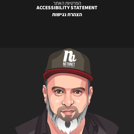
הפרטיות האתר
ACCESSIBILITY STATEMENT
הצהרת נגישות