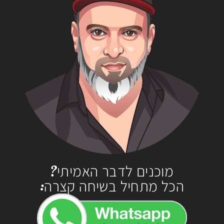
מוכנים לדבר האמיתי?
הכל מתחיל בשיחה קצרה: