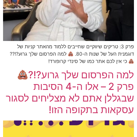
פרק 3: טריקים שיווקיים שחייבים ללמוד מהאתר קניות של
דוגמנית העל של שנות ה-80.
למה הפרסום שלך גרוע?!??
כי אין לכם אתר כמו של סינדי קרופורד!
למה הפרסום שלך גרוע?!?
פרק 2 – אלו ה-4 הסיבות
שבגללן אתם לא מצליחים לסגור
עסקאות בתקופה הזו!