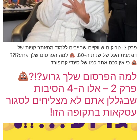
פרק 3: טריקים שיווקיים שחייבים ללמוד מהאתר קניות של
דוגמנית העל של שנות ה-80.
למה הפרסום שלך גרוע?!??
כי אין לכם אתר כמו של סינדי קרופורד!
למה הפרסום שלך גרוע?!?
פרק 2 – אלו ה-4 הסיבות
שבגללן אתם לא מצליחים לסגור
עסקאות בתקופה הזו!