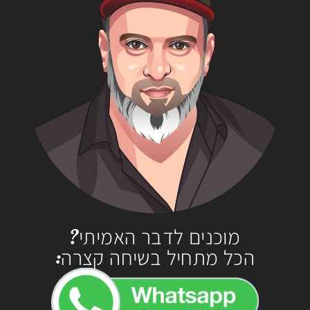
מוכנים לדבר האמיתי?
הכל מתחיל בשיחה קצרה: