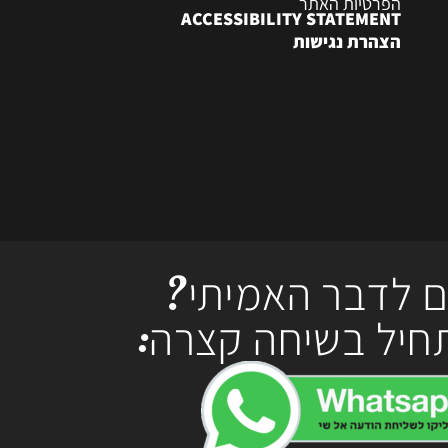
הפרטיות האתר
ACCESSIBILITY STATEMENT
הצהרת נגישות
ם לדבר האמיתי?
חיל בשיחה קצרה: