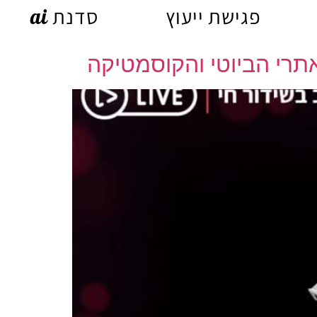
פגישת ייעוץ
סדנת ai
תרי הביוטי והקוסמטיקה