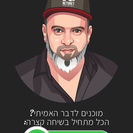
מוכנים לדבר האמיתי?
הכל מתחיל בשיחה קצרה: