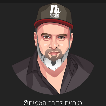
מוכנים לדבר האמיתי?