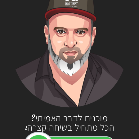
מוכנים לדבר האמיתי?
הכל מתחיל בשיחה קצרה: