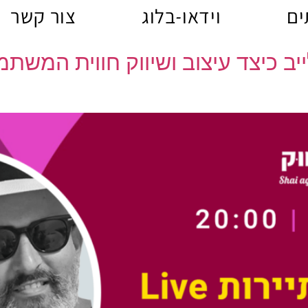
ים
וידאו-בלוג
צור קשר
ב כיצד עיצוב ושיווק חווית המשת