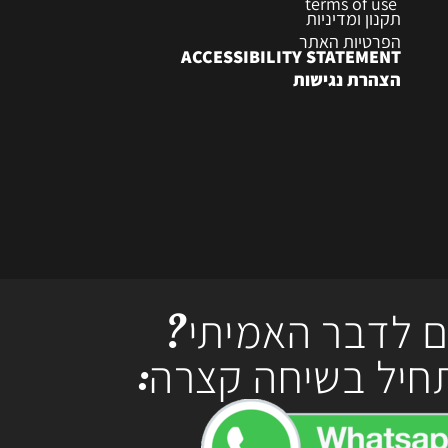
terms of use
תקנון ומדיניות
הפרטיות האתר
ACCESSIBILITY STATEMENT
הצהרת נגישות
ם לדבר האמיתי?
חיל בשיחה קצרה: