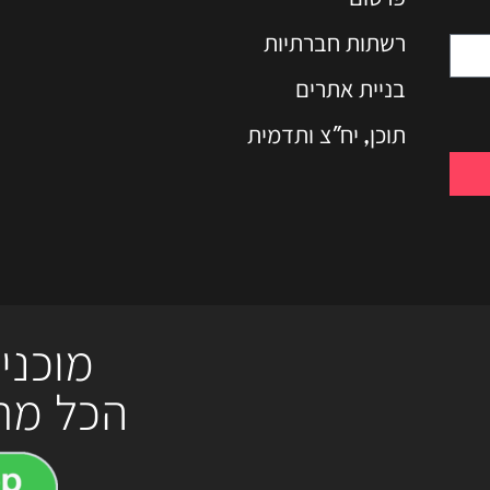
רשתות חברתיות
בניית אתרים
תוכן, יח"צ ותדמית
מוכני
הכל מת