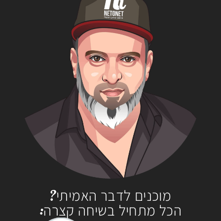
מוכנים לדבר האמיתי?
הכל מתחיל בשיחה קצרה: