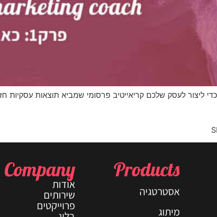
כדי ליצור לעסק שלכם קריאייטיב פרסומי שמביא תוצאות עסקיות חזק
S
Company
Products
אודות
אסטרטגיה
שירותים
פרוייקטים
מיתוג
בלוג