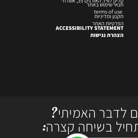
קליק לוויז: האורגים 35, אשדוד
תנאי שימוש באתר
terms of use
תקנון ומדיניות
הפרטיות האתר
ACCESSIBILITY STATEMENT
הצהרת נגישות
ם לדבר האמיתי?
חיל בשיחה קצרה: