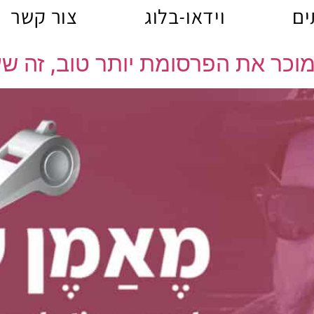
ים
וידאו-בלוג
צור קשר
 מוכר את הפרסומת יותר טוב, זה 