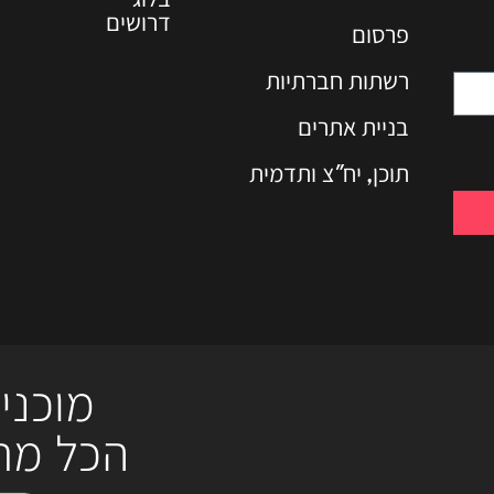
דרושים
פרסום
רשתות חברתיות
בניית אתרים
תוכן, יח"צ ותדמית
מוכני
הכל מת