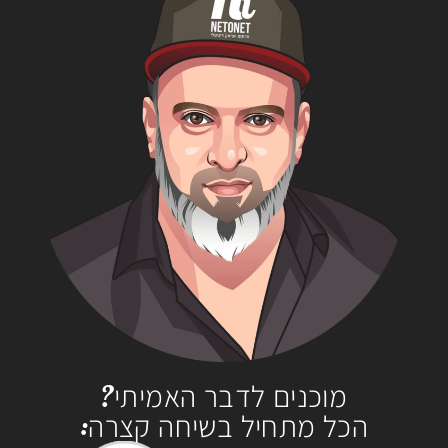
מוכנים לדבר האמיתי?
הכל מתחיל בשיחה קצרה: