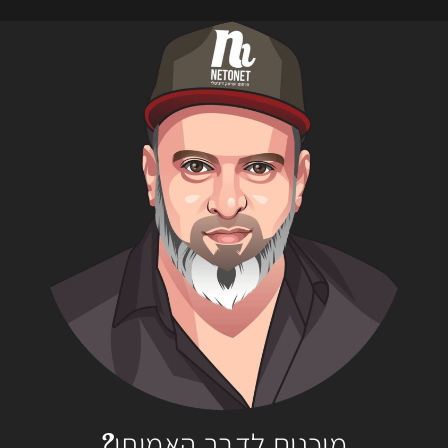
מוכנים לדבר האמיתי?