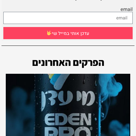
email
עדכן אותי במייל שי
הפרקים האחרונים