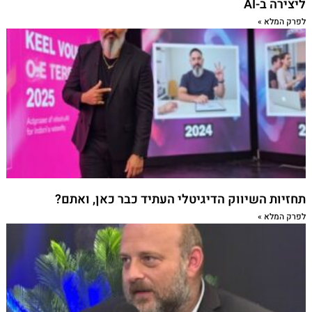
ליצירה ב-AI
לפרק המלא »
תחזיות השיווק הדיגיטלי העתיד כבר כאן, ואתם?
לפרק המלא »