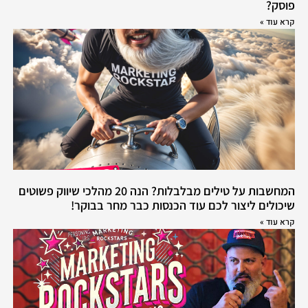
פוסק?
קרא עוד »
המחשבות על טילים מבלבלות? הנה 20 מהלכי שיווק פשוטים
שיכולים ליצור לכם עוד הכנסות כבר מחר בבוקר!
קרא עוד »