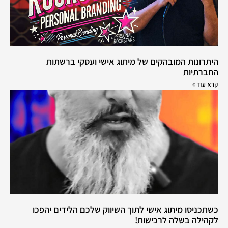
היתרונות המובהקים של מיתוג אישי ועסקי ברשתות
החברתיות
קרא עוד »
כשתכניסו מיתוג אישי לתוך השיווק שלכם הלידים יהפכו
לקהילה בשלה לרכישות!