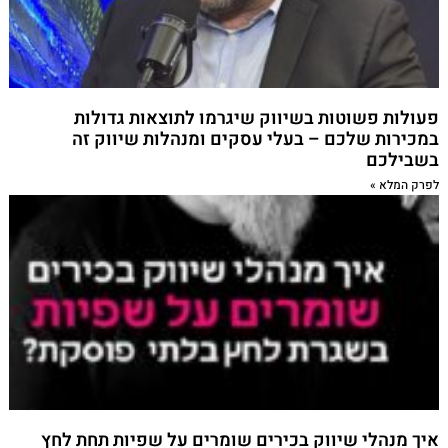
פעולות פשוטות בשיווק שיגרמו לתוצאות גדולות
במכירות שלכם – בעלי עסקים ומנהלות שיווק זה
בשבילכם
לפרק המלא »
איך מנהלי שיווק בכירים שומרים על שפיות תחת לחץ