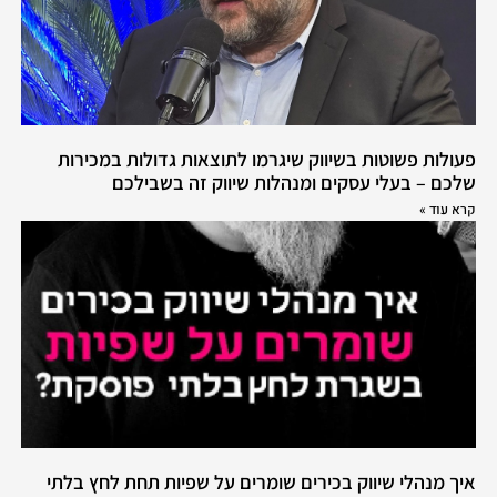
פעולות פשוטות בשיווק שיגרמו לתוצאות גדולות במכירות
שלכם – בעלי עסקים ומנהלות שיווק זה בשבילכם
קרא עוד »
איך מנהלי שיווק בכירים שומרים על שפיות תחת לחץ בלתי