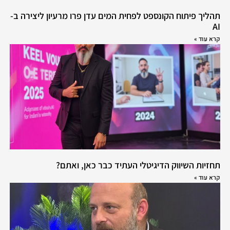
תהליך פיתוח הקונספט לפחית המים עדן פרו מרעיון ליצירה ב-
AI
קרא עוד »
תחזיות השיווק הדיגיטלי העתיד כבר כאן, ואתם?
קרא עוד »