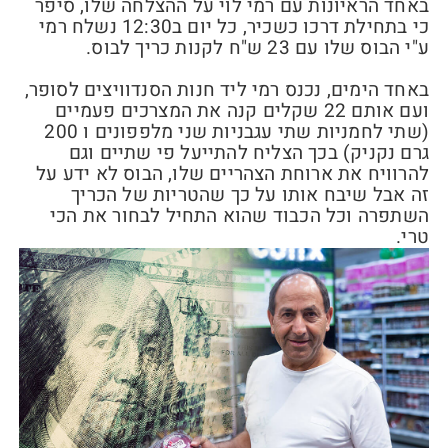
באחד הראיונות עם רמי לוי על ההצלחה שלו, סיפר
כי בתחילת דרכו כשכיר, כל יום ב12:30 נשלח רמי
ע"י הבוס שלו עם 23 ש"ח לקנות כריך לבוס.
באחד הימים, נכנס רמי ליד חנות הסנדוויצים לסופר,
ועם אותם 22 שקלים קנה את המצרכים פעמיים
(שתי לחמניות שתי עגבניות שני מלפפונים ו 200
גרם נקניק) בכך הצליח להתייעל פי שתיים וגם
להרוויח את ארוחת הצהריים שלו, הבוס לא ידע על
זה אבל שיבח אותו על כך שהטריות של הכריך
השתפרה וכל הכבוד שהוא התחיל לבחור את הכי
טרי.