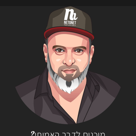
מוכנים לדבר האמיתי?