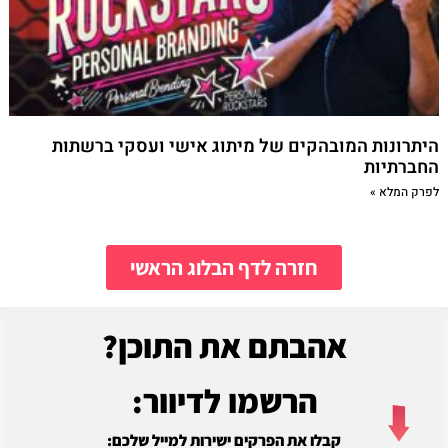
היתרונות המובהקים של מיתוג אישי ועסקי ברשתות
החברתיות
לפרק המלא »
חזרה לדף הבלוג הראשי
אהבתם את התוכן?
הרשמו לדיוור:
קבלו את הפרקים ישירות למייל שלכם: