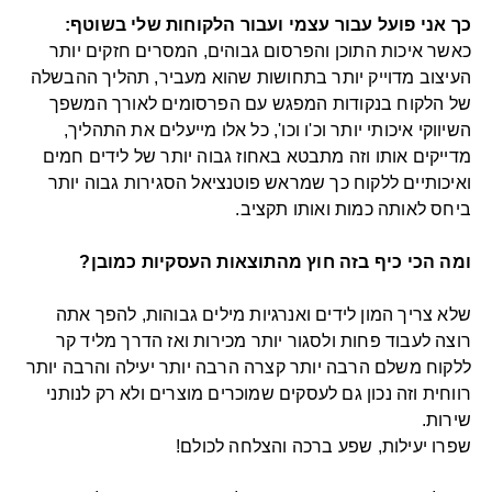
כך אני פועל עבור עצמי ועבור הלקוחות שלי בשוטף:
כאשר איכות התוכן והפרסום גבוהים, המסרים חזקים יותר 
העיצוב מדוייק יותר בתחושות שהוא מעביר, תהליך ההבשלה 
של הלקוח בנקודות המפגש עם הפרסומים לאורך המשפך 
השיווקי איכותי יותר וכ'ו וכו', כל אלו מייעלים את התהליך, 
מדייקים אותו וזה מתבטא באחוז גבוה יותר של לידים חמים 
ואיכותיים ללקוח כך שמראש פוטנציאל הסגירות גבוה יותר 
ומה הכי כיף בזה חוץ מהתוצאות העסקיות כמובן?

שלא צריך המון לידים ואנרגיות מילים גבוהות, להפך אתה 
רוצה לעבוד פחות ולסגור יותר מכירות ואז הדרך מליד קר 
ללקוח משלם הרבה יותר קצרה הרבה יותר יעילה והרבה יותר 
רווחית וזה נכון גם לעסקים שמוכרים מוצרים ולא רק לנותני 
שירות.