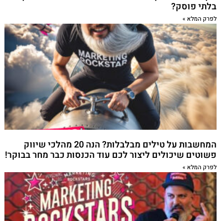
בלתי פוסק?
לפרק המלא »
המחשבות על טילים מבלבלות? הנה 20 מהלכי שיווק
פשוטים שיכולים ליצור לכם עוד הכנסות כבר מחר בבוקר!
לפרק המלא »