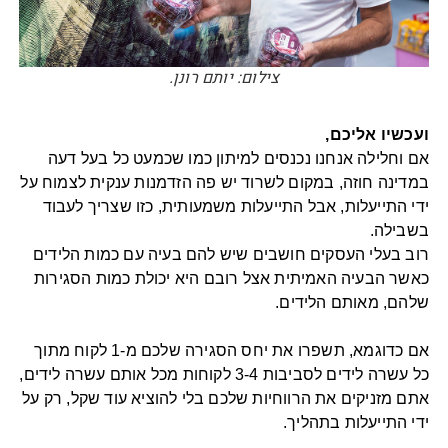
צילום: יותם רונן.
ועכשיו אליכם, 
אם וחלילה אנחנו נכנסים למיתון כמו שכמעט כל בעל דעה 
במדינה חוזה, במקום לשרוד יש פה הזדמנות ענקית לצמוח על 
ידי התייעלות, אבל התייעלות משמעותית, כזו שצריך לעבוד 
בשבילה.
רוב בעלי העסקים חושבים שיש להם בעיה עם כמות הלידים 
כאשר הבעיה האמיתית אצל רובם היא יכולת כמות הסגירות 
אם כדוגמא, תשפרו את יחס הסגירה שלכם מ-1 לקוח מתוך 
כל עשרה לידים לסביבות 3-4 לקוחות מכל אותם עשרה לידים, 
אתם מזניקים את הרווחיות שלכם בלי להוציא עוד שקל, רק על 