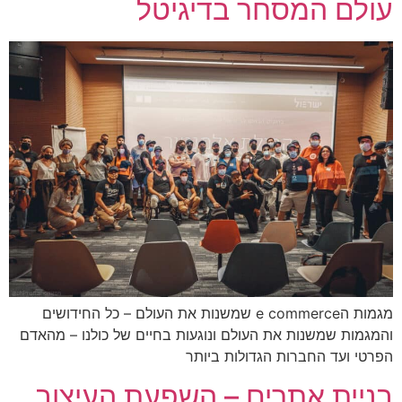
עולם המסחר בדיגיטל
מגמות הe commerce שמשנות את העולם – כל החידושים
והמגמות שמשנות את העולם ונוגעות בחיים של כולנו – מהאדם
הפרטי ועד החברות הגדולות ביותר
בניית אתרים – השפעת העיצוב