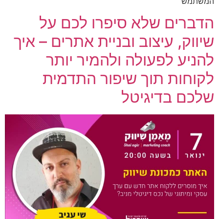
המשתמש
הדברים שלא סיפרו לכם על
שיווק, עיצוב ובניית אתרים – איך
להניע לפעולה ולהמיר יותר
לקוחות תוך שיפור התדמית
שלכם בדיגיטל