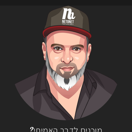
מוכנים לדבר האמיתי?