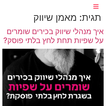
לתוכן
תגית:
מאמן שיווק
איך מנהלי שיווק בכירים שומרים
על שפיות תחת לחץ בלתי פוסק?