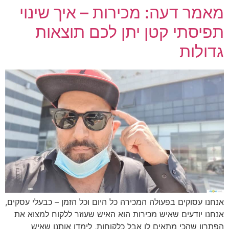
מאמר דעה: מכירות – איך שינוי
תפיסתי קטן יתן לכם תוצאות
גדולות
אנחנו עסוקים בפעולה המכירה כל היום וכל הזמן – כבעלי עסקים,
אנחנו יודעים שאיש מכירות הוא האיש שעוזר ללקוח למצוא את
הפתרון שהכי מתאים לו אבל כלקוחות, לימדו אותנו שאיש