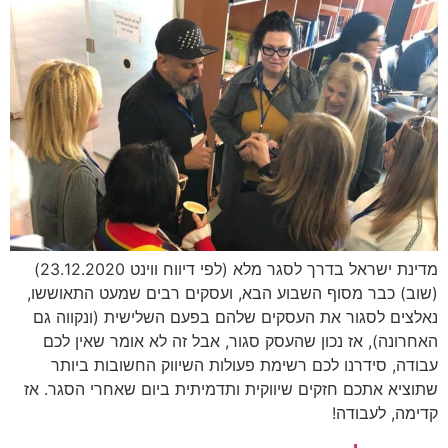
מדינת ישראל בדרך לסגר מלא (לפי דיווח ווינט 23.12.2020)
(שוב) כבר מסוף השבוע הבא, ועסקים רבים שמעט התאוששו,
נאלצים לסגור את העסקים שלהם בפעם השלישית (ונקווה גם
האחרונה), אז נכון שהעסק סגור, אבל זה לא אומר שאין לכם
עבודה, סידרנו לכם רשימת פעולות השיווק החשובות ביותר
שתוציא אתכם חזקים שיווקית ותדמיתית ביום שאחרי הסגר. אז
קדימה, לעבודה!